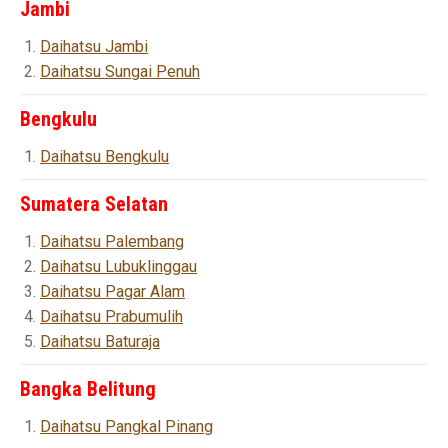
Jambi
Daihatsu Jambi
Daihatsu Sungai Penuh
Bengkulu
Daihatsu Bengkulu
Sumatera Selatan
Daihatsu Palembang
Daihatsu Lubuklinggau
Daihatsu Pagar Alam
Daihatsu Prabumulih
Daihatsu Baturaja
Bangka Belitung
Daihatsu Pangkal Pinang