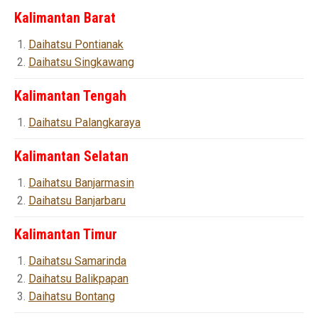
Kalimantan Barat
Daihatsu Pontianak
Daihatsu Singkawang
Kalimantan Tengah
Daihatsu Palangkaraya
Kalimantan Selatan
Daihatsu Banjarmasin
Daihatsu Banjarbaru
Kalimantan Timur
Daihatsu Samarinda
Daihatsu Balikpapan
Daihatsu Bontang