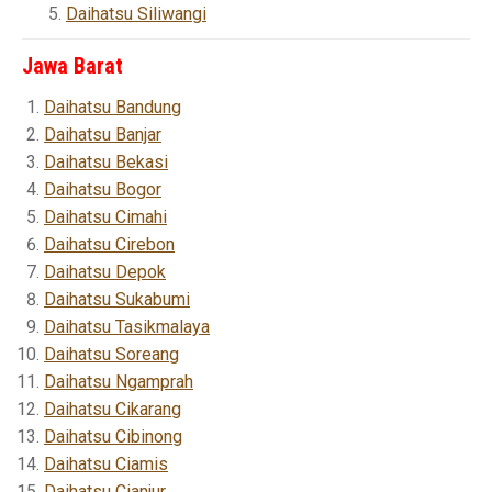
Daihatsu Siliwangi
Jawa Barat
Daihatsu Bandung
Daihatsu Banjar
Daihatsu Bekasi
Daihatsu Bogor
Daihatsu Cimahi
Daihatsu Cirebon
Daihatsu Depok
Daihatsu Sukabumi
Daihatsu Tasikmalaya
Daihatsu Soreang
Daihatsu Ngamprah
Daihatsu Cikarang
Daihatsu Cibinong
Daihatsu Ciamis
Daihatsu Cianjur