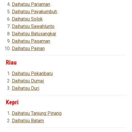
Daihatsu Pariaman
Daihatsu Payakumbuh
Daihatsu Solok
Daihatsu Sawahlunto
Daihatsu Batusangkar
Daihatsu Pasaman
Daihatsu Painan
Riau
Daihatsu Pekanbaru
Daihatsu Dumai
Daihatsu Duri
Kepri
Daihatsu Tanjung Pinang
Daihatsu Batam