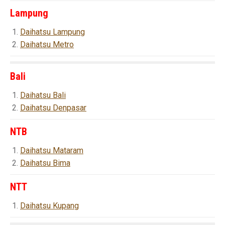
Lampung
Daihatsu Lampung
Daihatsu Metro
Bali
Daihatsu Bali
Daihatsu Denpasar
NTB
Daihatsu Mataram
Daihatsu Bima
NTT
Daihatsu Kupang