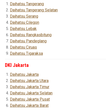
Daihatsu Tangerang
Daihatsu Tangerang Selatan
Daihatsu Serang
Daihatsu Cilegon
Daihatsu Lebak
Daihatsu Rangkasbitung
Daihatsu Pandeglang
Daihatsu Ciruas
Daihatsu Tigaraksa
DKI Jakarta
Daihatsu Jakarta
Daihatsu Jakarta Utara
Daihatsu Jakarta Timur
Daihatsu Jakarta Selatan
Daihatsu Jakarta Pusat
Daihatsu Jakarta Barat