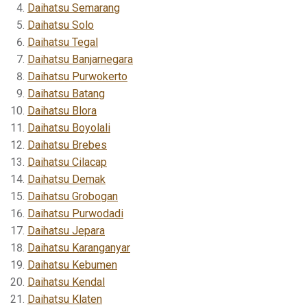
Daihatsu Semarang
Daihatsu Solo
Daihatsu Tegal
Daihatsu Banjarnegara
Daihatsu Purwokerto
Daihatsu Batang
Daihatsu Blora
Daihatsu Boyolali
Daihatsu Brebes
Daihatsu Cilacap
Daihatsu Demak
Daihatsu Grobogan
Daihatsu Purwodadi
Daihatsu Jepara
Daihatsu Karanganyar
Daihatsu Kebumen
Daihatsu Kendal
Daihatsu Klaten