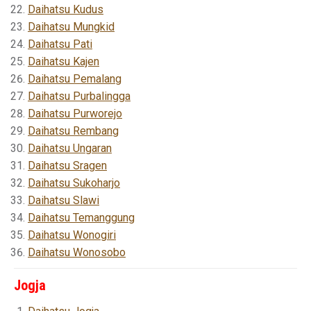
Daihatsu Kudus
Daihatsu Mungkid
Daihatsu Pati
Daihatsu Kajen
Daihatsu Pemalang
Daihatsu Purbalingga
Daihatsu Purworejo
Daihatsu Rembang
Daihatsu Ungaran
Daihatsu Sragen
Daihatsu Sukoharjo
Daihatsu Slawi
Daihatsu Temanggung
Daihatsu Wonogiri
Daihatsu Wonosobo
Jogja