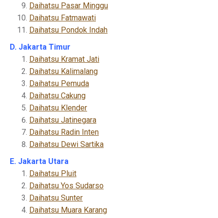
Daihatsu Pasar Minggu
Daihatsu Fatmawati
Daihatsu Pondok Indah
D. Jakarta Timur
Daihatsu Kramat Jati
Daihatsu Kalimalang
Daihatsu Pemuda
Daihatsu Cakung
Daihatsu Klender
Daihatsu Jatinegara
Daihatsu Radin Inten
Daihatsu Dewi Sartika
E. Jakarta Utara
Daihatsu Pluit
Daihatsu Yos Sudarso
Daihatsu Sunter
Daihatsu Muara Karang