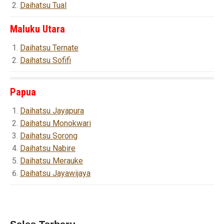
Daihatsu Tual
Maluku Utara
Daihatsu Ternate
Daihatsu Sofifi
Papua
Daihatsu Jayapura
Daihatsu Monokwari
Daihatsu Sorong
Daihatsu Nabire
Daihatsu Merauke
Daihatsu Jayawijaya