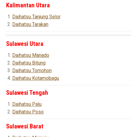
Kalimantan Utara
Daihatsu Tanjung Selor
Daihatsu Tarakan
Sulawesi Utara
Daihatsu Manado
Daihatsu Bitung
Daihatsu Tomohon
Daihatsu Kotamobagu
Sulawesi Tengah
Daihatsu Palu
Daihatsu Poso
Sulawesi Barat