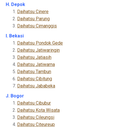
H. Depok
Daihatsu Cinere
Daihatsu Parung
Daihatsu Cimanggis
I. Bekasi
Daihatsu Pondok Gede
Daihatsu Jatiwaringin
Daihatsu Jatiasih
Daihatsu Jatiwarna
Daihatsu Tambun
Daihatsu Cibitung
Daihatsu Jababeka
J. Bogor
Daihatsu Cibubur
Daihatsu Kota Wisata
Daihatsu Cileungsi
Daihatsu Citeureup