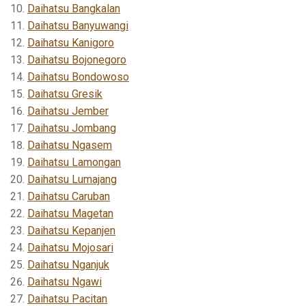
Daihatsu Bangkalan
Daihatsu Banyuwangi
Daihatsu Kanigoro
Daihatsu Bojonegoro
Daihatsu Bondowoso
Daihatsu Gresik
Daihatsu Jember
Daihatsu Jombang
Daihatsu Ngasem
Daihatsu Lamongan
Daihatsu Lumajang
Daihatsu Caruban
Daihatsu Magetan
Daihatsu Kepanjen
Daihatsu Mojosari
Daihatsu Nganjuk
Daihatsu Ngawi
Daihatsu Pacitan