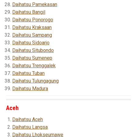
Daihatsu Pamekasan
Daihatsu Bangil
Daihatsu Ponorogo
Daihatsu Kraksaan
Daihatsu Sampang
Daihatsu Sidoarjo
Daihatsu Situbondo
Daihatsu Sumenep
Daihatsu Trenggalek
Daihatsu Tuban
Daihatsu Tulungagung
Daihatsu Madura
Aceh
Daihatsu Aceh
Daihatsu Langsa
Daihatsu Lhokseumawe