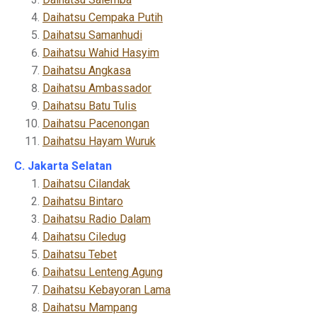
Daihatsu Cempaka Putih
Daihatsu Samanhudi
Daihatsu Wahid Hasyim
Daihatsu Angkasa
Daihatsu Ambassador
Daihatsu Batu Tulis
Daihatsu Pacenongan
Daihatsu Hayam Wuruk
C. Jakarta Selatan
Daihatsu Cilandak
Daihatsu Bintaro
Daihatsu Radio Dalam
Daihatsu Ciledug
Daihatsu Tebet
Daihatsu Lenteng Agung
Daihatsu Kebayoran Lama
Daihatsu Mampang