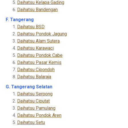
Daihatsu Kelapa Gading
Daihatsu Bandengan
F. Tangerang
Daihatsu BSD
Daihatsu Pondok Jagung
Daihatsu Alam Sutera
Daihatsu Karawaci
Daihatsu Pondok Cabe
Daihatsu Pasar Kemis
Daihatsu Cipondoh
Daihatsu Balaraja
G. Tangerang Selatan
Daihatsu Serpong
Daihatsu Ciputat
Daihatsu Pamulang
Daihatsu Pondok Aren
Daihatsu Setu