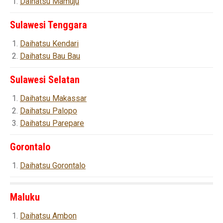
Daihatsu Mamuju
Sulawesi Tenggara
Daihatsu Kendari
Daihatsu Bau Bau
Sulawesi Selatan
Daihatsu Makassar
Daihatsu Palopo
Daihatsu Parepare
Gorontalo
Daihatsu Gorontalo
Maluku
Daihatsu Ambon