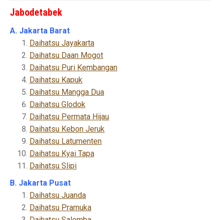
Jabodetabek
A. Jakarta Barat
Daihatsu Jayakarta
Daihatsu Daan Mogot
Daihatsu Puri Kembangan
Daihatsu Kapuk
Daihatsu Mangga Dua
Daihatsu Glodok
Daihatsu Permata Hijau
Daihatsu Kebon Jeruk
Daihatsu Latumenten
Daihatsu Kyai Tapa
Daihatsu Slipi
B. Jakarta Pusat
Daihatsu Juanda
Daihatsu Pramuka
Daihatsu Salemba