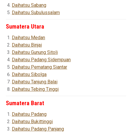
Daihatsu Sabang
Daihatsu Subulussalam
Sumatera Utara
Daihatsu Medan
Daihatsu Binjai
Daihatsu Gunung Sitoli
Daihatsu Padang Sidempuan
Daihatsu Pematang Siantar
Daihatsu Sibolga
Daihatsu Tanjung Balai
Daihatsu Tebing Tinggi
Sumatera Barat
Daihatsu Padang
Daihatsu Bukittinggi
Daihatsu Padang Panjang