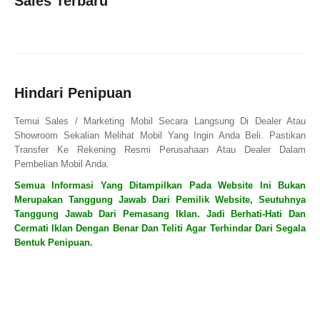
Sales Terbaru
Hindari Penipuan
Temui Sales / Marketing Mobil Secara Langsung Di Dealer Atau
Showroom Sekalian Melihat Mobil Yang Ingin Anda Beli. Pastikan
Transfer Ke Rekening Resmi Perusahaan Atau Dealer Dalam
Pembelian Mobil Anda.
Semua Informasi Yang Ditampilkan Pada Website Ini Bukan
Merupakan Tanggung Jawab Dari Pemilik Website, Seutuhnya
Tanggung Jawab Dari Pemasang Iklan. Jadi Berhati-Hati Dan
Cermati Iklan Dengan Benar Dan Teliti Agar Terhindar Dari Segala
Bentuk Penipuan.